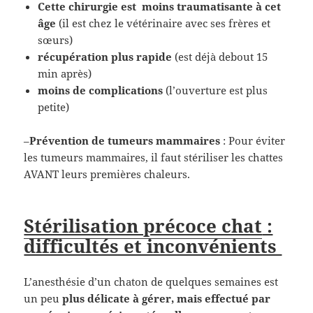
Cette chirurgie est moins traumatisante à cet
âge
(il est chez le vétérinaire avec ses frères et
sœurs)
récupération plus rapide
(est déjà debout 15
min après)
moins de complications
(l’ouverture est plus
petite)
–
Prévention de tumeurs mammaires
: Pour éviter
les tumeurs mammaires, il faut stériliser les chattes
AVANT leurs premières chaleurs.
Stérilisation précoce chat
:
difficultés et inconvénients
L’anesthésie d’un chaton de quelques semaines est
un peu
plus délicate à gérer, mais effectué par