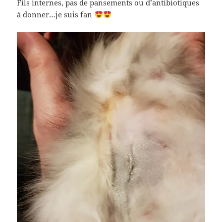
Fils internes, pas de pansements ou d’antibiotiques
à donner…je suis fan