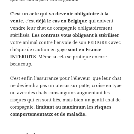
C’est un acte qui va devenir obligatoire à la
vente
, c’est
déjà le cas en Belgique
qui doivent
vendre leur chat de compagnie obligatoirement
stérilisés.
Les contrats vous obligeant à stériliser
votre animal contre l’envoie de son PEDIGREE avec
chèque de caution en gage
sont en France
INTERDITS
. Même si cela se pratique encore
beaucoup.
C’est enfin l’assurance pour l’éleveur que leur chat
ne deviendra pas un utérus sur patte, croisé en type
ou avec des chats consanguins augmentant les
risques qui en sont liés, mais bien un gentil chat de
compagnie,
limitant au maximum les risques
comportementaux et de maladie.