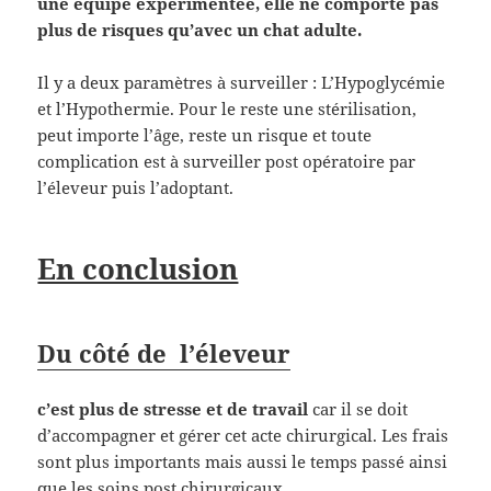
une équipe expérimentée, elle ne comporte pas
plus de risques qu’avec un chat adulte.
Il y a deux paramètres à surveiller : L’Hypoglycémie
et l’Hypothermie. Pour le reste une stérilisation,
peut importe l’âge, reste un risque et toute
complication est à surveiller post opératoire par
l’éleveur puis l’adoptant.
En conclusion
Du côté de l’éleveur
c’est plus de stresse et de travail
car il se doit
d’accompagner et gérer cet acte chirurgical. Les frais
sont plus importants mais aussi le temps passé ainsi
que les soins post chirurgicaux.