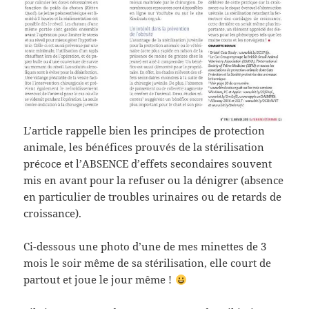
L’article rappelle bien les principes de protection
animale, les bénéfices prouvés de la stérilisation
précoce et l’ABSENCE d’effets secondaires souvent
mis en avant pour la refuser ou la dénigrer (absence
en particulier de troubles urinaires ou de retards de
croissance).
Ci-dessous une photo d’une de mes minettes de 3
mois le soir même de sa stérilisation, elle court de
partout et joue le jour même !